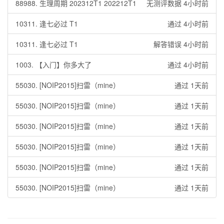
88988. 生理周期 202312T1 202212T1
无测评数据 4小时前
10311. 逢七必过 T1
通过 4小时前
10311. 逢七必过 T1
解答错误 4小时前
1003. 【入门】你多大了
通过 4小时前
55030. [NOIP2015]扫雷（mine）
通过 1天前
55030. [NOIP2015]扫雷（mine）
通过 1天前
55030. [NOIP2015]扫雷（mine）
通过 1天前
55030. [NOIP2015]扫雷（mine）
通过 1天前
55030. [NOIP2015]扫雷（mine）
通过 1天前
55030. [NOIP2015]扫雷（mine）
通过 1天前