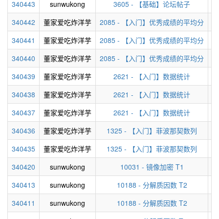
340443
sunwukong
3605 - 【基础】论坛帖子
340442
董家爱吃炸洋芋
2085 - 【入门】优秀成绩的平均分
340441
董家爱吃炸洋芋
2085 - 【入门】优秀成绩的平均分
解
340440
董家爱吃炸洋芋
2085 - 【入门】优秀成绩的平均分
解
340439
董家爱吃炸洋芋
2621 - 【入门】数据统计
340438
董家爱吃炸洋芋
2621 - 【入门】数据统计
解
340437
董家爱吃炸洋芋
2621 - 【入门】数据统计
解
340436
董家爱吃炸洋芋
1325 - 【入门】菲波那契数列
340435
董家爱吃炸洋芋
1325 - 【入门】菲波那契数列
编
340420
sunwukong
10031 - 镜像加密 T1
340413
sunwukong
10188 - 分解质因数 T2
340411
sunwukong
10188 - 分解质因数 T2
运