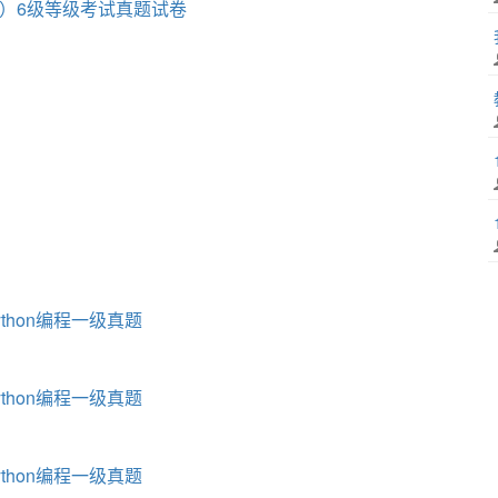
++）6级等级考试真题试卷
ython编程一级真题
ython编程一级真题
ython编程一级真题