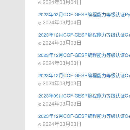
2024年03月04日
2023年03月CCF-GESP编程能力等级认证P
2024年03月04日
2023年12月CCF-GESP编程能力等级认证
2024年03月03日
2023年12月CCF-GESP编程能力等级认证
2024年03月03日
2023年12月CCF-GESP编程能力等级认证
2024年03月03日
2023年09月CCF-GESP编程能力等级认证
2024年03月03日
2023年12月CCF-GESP编程能力等级认证
2024年03月03日