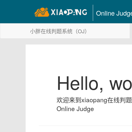
Online Judg
小胖在线判题系统（OJ）
Hello, wo
欢迎来到xiaopang在线
Online Judge