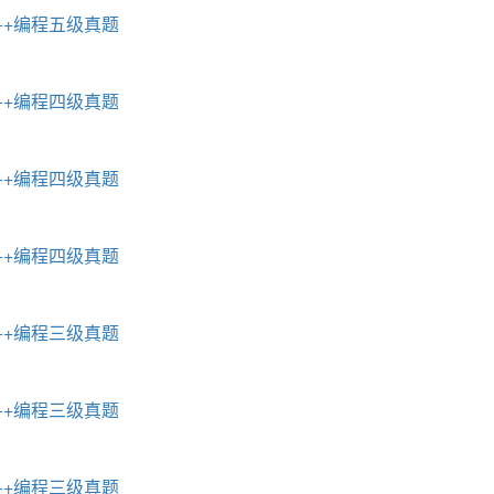
C++编程五级真题
C++编程四级真题
C++编程四级真题
C++编程四级真题
C++编程三级真题
C++编程三级真题
C++编程三级真题