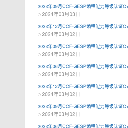
2023年09月CCF-GESP编程能力等级认证
2024年03月03日
2023年12月CCF-GESP编程能力等级认证
2024年03月02日
2023年09月CCF-GESP编程能力等级认证
2024年03月02日
2023年06月CCF-GESP编程能力等级认证
2024年03月02日
2023年12月CCF-GESP编程能力等级认证
2024年03月02日
2023年09月CCF-GESP编程能力等级认证
2024年03月02日
2023年06月CCF-GESP编程能力等级认证