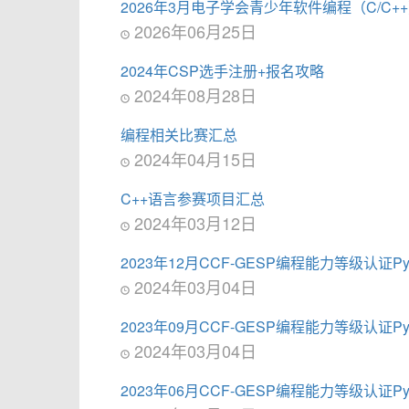
2026年3月电子学会青少年软件编程（C/C
2026年06月25日
2024年CSP选手注册+报名攻略
2024年08月28日
编程相关比赛汇总
2024年04月15日
C++语言参赛项目汇总
2024年03月12日
2023年12月CCF-GESP编程能力等级认证P
2024年03月04日
2023年09月CCF-GESP编程能力等级认证P
2024年03月04日
2023年06月CCF-GESP编程能力等级认证P