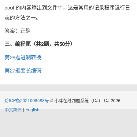
cout 的内容输出到文件中，这是常用的记录程序运行日
志的方法之一。
答案：正确
三、编程题（共2题，共50分）
第26题进制转换
第27题变长编码
黔ICP备2021006588号
© 小胖在线判题系统（OJ） OJ 2026
中文简体
|
English