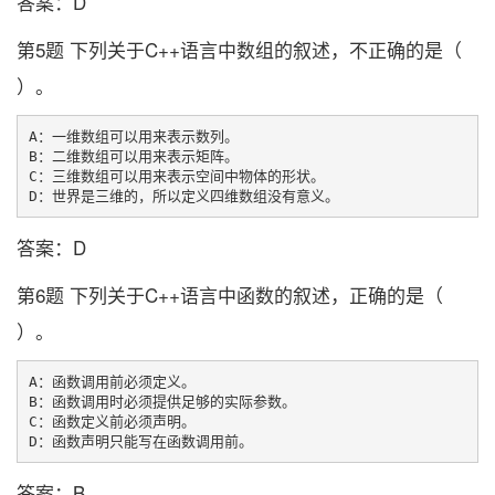
答案：D
第5题 下列关于C++语言中数组的叙述，不正确的是（
）。
A：一维数组可以用来表示数列。

B：二维数组可以用来表示矩阵。

C：三维数组可以用来表示空间中物体的形状。

答案：D
第6题 下列关于C++语言中函数的叙述，正确的是（
）。
A：函数调用前必须定义。

B：函数调用时必须提供足够的实际参数。

C：函数定义前必须声明。

答案：B