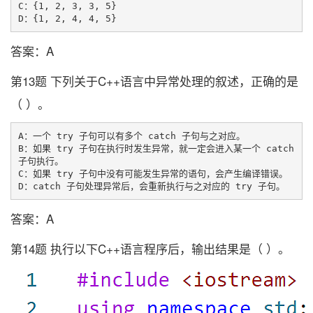
C：{1, 2, 3, 3, 5}

答案：A
第13题 下列关于C++语言中异常处理的叙述，正确的是
（ ）。
A：一个 try 子句可以有多个 catch 子句与之对应。

B：如果 try 子句在执行时发生异常，就一定会进入某一个 catch 
子句执行。

C：如果 try 子句中没有可能发生异常的语句，会产生编译错误。

答案：A
第14题 执行以下C++语言程序后，输出结果是（ ）。