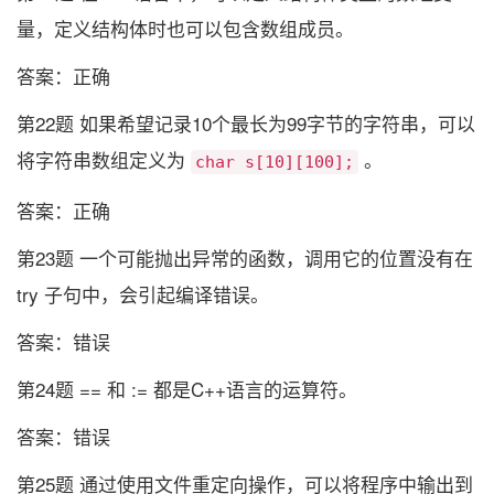
量，定义结构体时也可以包含数组成员。
答案：正确
第22题 如果希望记录10个最长为99字节的字符串，可以
将字符串数组定义为
。
char s[10][100];
答案：正确
第23题 一个可能抛出异常的函数，调用它的位置没有在
try 子句中，会引起编译错误。
答案：错误
第24题 == 和 := 都是C++语言的运算符。
答案：错误
第25题 通过使用文件重定向操作，可以将程序中输出到