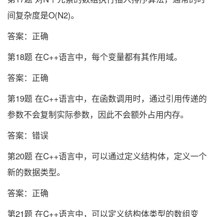
间复杂度是O(N2)。
答案：正确
第18题 在C++语言中，每个变量都有其作用域。
答案：正确
第19题 在C++语言中，在函数调用时，通过引用传递的
参数不会复制实际参数，因此不会额外占用内存。
答案：错误
第20题 在C++语言中，可以通过定义结构体，定义一个
新的数据类型。
答案：正确
第21题 在C++语言中，可以定义结构体类型的数组变