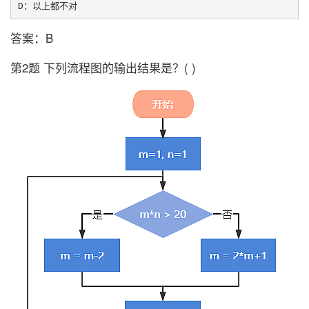
答案：B
第2题 下列流程图的输出结果是？( )