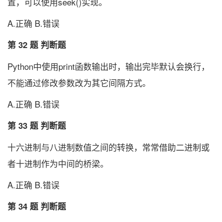
置，可以使用seek()实现。
A.正确 B.错误
第 32 题 判断题
Python中使用print函数输出时，输出完毕默认会换行，
不能通过修改参数改为其它间隔方式。
A.正确 B.错误
第 33 题 判断题
十六进制与八进制数值之间的转换，常常借助二进制或
者十进制作为中间的桥梁。
A.正确 B.错误
第 34 题 判断题