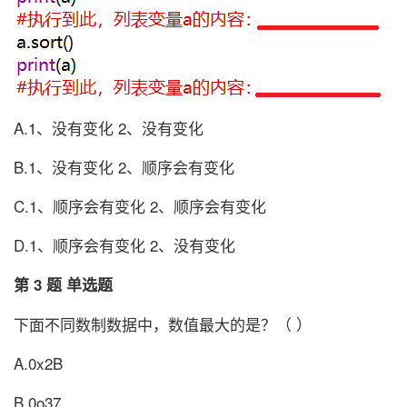
A.1、没有变化 2、没有变化
B.1、没有变化 2、顺序会有变化
C.1、顺序会有变化 2、顺序会有变化
D.1、顺序会有变化 2、没有变化
第 3 题 单选题
下面不同数制数据中，数值最大的是？（ ）
A.0x2B
B.0o37