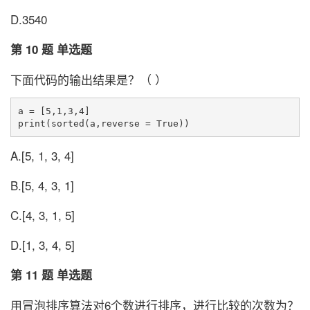
D.3540
第 10 题 单选题
下面代码的输出结果是？（ ）
a = [5,1,3,4]

A.[5, 1, 3, 4]
B.[5, 4, 3, 1]
C.[4, 3, 1, 5]
D.[1, 3, 4, 5]
第 11 题 单选题
用冒泡排序算法对6个数进行排序，进行比较的次数为？