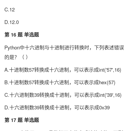
C.12
D.12.0
第 16 题 单选题
Python中十六进制与十进制进行转换时，下列表述错误
的是？（ ）
A.十进制数57转换成十六进制，可以表示成int('57',16)
B.十进制数57转换成十六进制，可以表示成hex(57)
C.十六进制数39转换成十进制，可以表示成int('39',16)
D.十六进制数39转换成十进制，可以表示成0x39
第 17 题 单选题