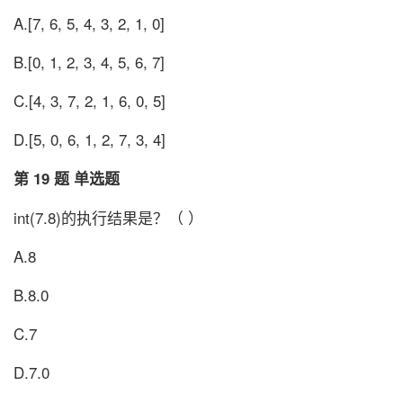
A.[7, 6, 5, 4, 3, 2, 1, 0]
B.[0, 1, 2, 3, 4, 5, 6, 7]
C.[4, 3, 7, 2, 1, 6, 0, 5]
D.[5, 0, 6, 1, 2, 7, 3, 4]
第 19 题 单选题
int(7.8)的执行结果是？（ ）
A.8
B.8.0
C.7
D.7.0