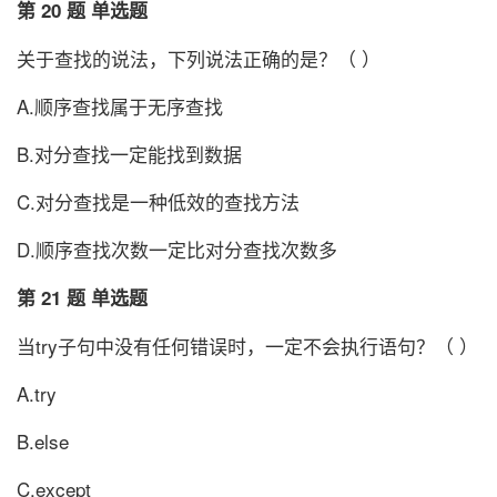
第 20 题 单选题
关于查找的说法，下列说法正确的是？（ ）
A.顺序查找属于无序查找
B.对分查找一定能找到数据
C.对分查找是一种低效的查找方法
D.顺序查找次数一定比对分查找次数多
第 21 题 单选题
当try子句中没有任何错误时，一定不会执行语句？（ ）
A.try
B.else
C.except