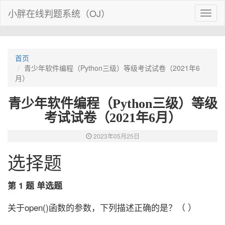
小胖在线判题系统（OJ）
Toggl
naviga
首页
青少年软件编程（Python三级）等级考试试卷（2021年6
月）
青少年软件编程（Python三级）等级
考试试卷（2021年6月）
2023年05月25日
选择题
第 1 题 单选题
关于open()函数的参数，下列描述正确的是？（ ）