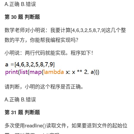
A.正确 B.错误
第 30 题 判断题
数学老师对小明说：我要计算[4,6,3,2,5,8,7,9]这几个整
数的平方，你能帮我编程实现吗？
小明说：两行代码就能实现。程序如下！
请判断，小明的这个程序是否正确。
A.正确 B.错误
第 31 题 判断题
多次使用readline()读取文件，如果要退到文件的起始位