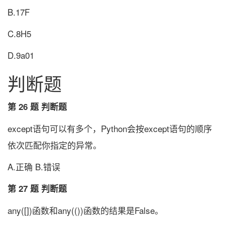
B.17F
C.8H5
D.9a01
判断题
第 26 题 判断题
except语句可以有多个，Python会按except语句的顺序
依次匹配你指定的异常。
A.正确 B.错误
第 27 题 判断题
any([])函数和any(())函数的结果是False。