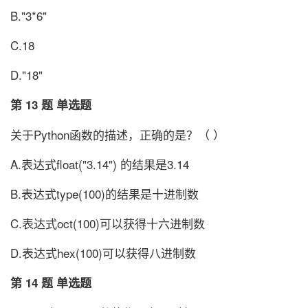
B."3*6"
C.18
D."18"
第 13 题 单选题
关于Python函数的描述，正确的是？（ ）
A.表达式float("3.14") 的结果是3.14
B.表达式type(100)的结果是十进制数
C.表达式oct(100)可以获得十六进制数
D.表达式hex(100)可以获得八进制数
第 14 题 单选题