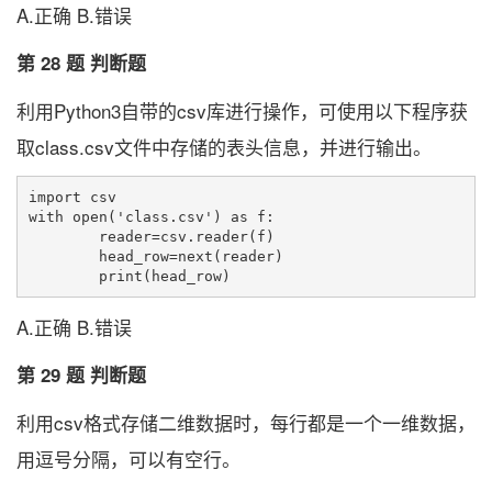
A.正确 B.错误
第 28 题 判断题
利用Python3自带的csv库进行操作，可使用以下程序获
取class.csv文件中存储的表头信息，并进行输出。
import csv

with open('class.csv') as f:

	reader=csv.reader(f)

	head_row=next(reader)

A.正确 B.错误
第 29 题 判断题
利用csv格式存储二维数据时，每行都是一个一维数据，
用逗号分隔，可以有空行。