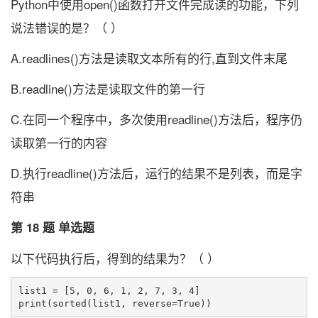
Python中使用open()函数打开文件完成读的功能，下列
说法错误的是？（ ）
A.readlines()方法是读取文本所有的行,直到文件末尾
B.readline()方法是读取文件的第一行
C.在同一个程序中，多次使用readline()方法后，程序仍
读取第一行的内容
D.执行readline()方法后，运行的结果不是列表，而是字
符串
第 18 题 单选题
以下代码执行后，得到的结果为？（ ）
list1 = [5, 0, 6, 1, 2, 7, 3, 4]
