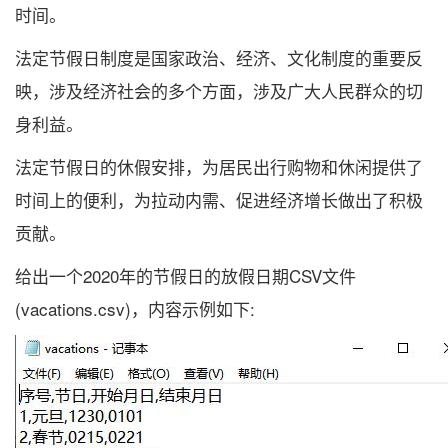
时间。
法定节假日制度是国家政治、经济、文化制度的重要反
映，涉及经济社会的多个方面，涉及广大人民群众的切
身利益。
法定节假日的休假安排，为居民出行购物和休闲提供了
时间上的便利，为拉动内需、促进经济增长做出了积极
贡献。
给出一个2020年的节假日的放假日期CSV文件
(vacations.csv)，内容示例如下: