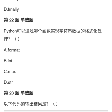
D.finally
第 22 题 单选题
Python可以通过哪个函数实现字符串数据的格式化处
理？（ ）
A.format
B.int
C.max
D.str
第 23 题 单选题
以下代码的输出结果是？（ ）