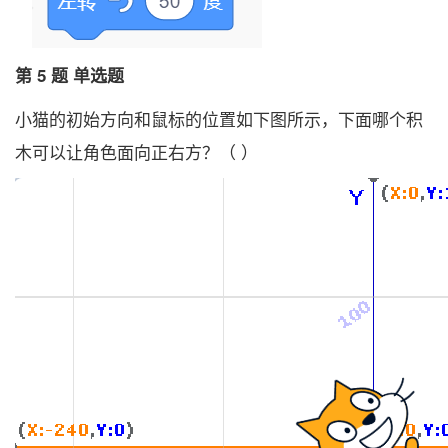
第 5 题 单选题
小猫的初始方向和鼠标的位置如下图所示，下面哪个积
木可以让角色面向正右方？（ ）