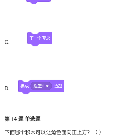
C.
D.
第 14 题 单选题
下面哪个积木可以让角色面向正上方？（ ）