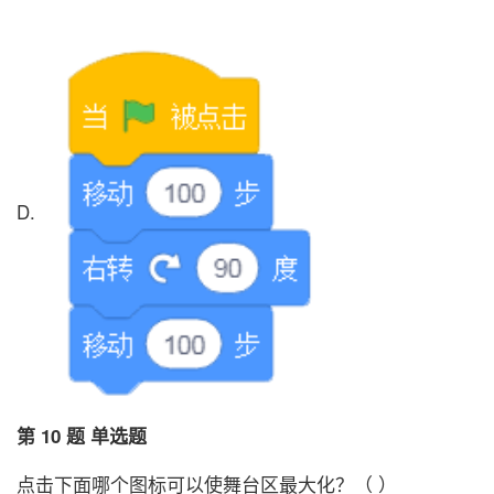
D.
第 10 题 单选题
点击下面哪个图标可以使舞台区最大化？（ ）