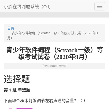
小胖在线判题系统（OJ）
Toggl
naviga
首页
青少年软件编程（Scratch一级）等级考试试卷（2020年9
月）
青少年软件编程（Scratch一级）等
级考试试卷（2020年9月）
2023年05月23日
选择题
第 1 题 单选题
下面哪个积木能够调节左右声道的音量？（ ）