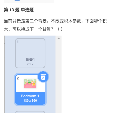
第 13 题 单选题
当前背景是第二个背景，不改变积木参数，下面哪个积
木，可以换成下一个背景？（ ）