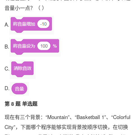
音量小一点？（ ）
A.
B.
C.
D.
第 8 题 单选题
现在有三个背景：“Mountain”、“Basketball 1”、“Colorful
City”，下面哪个程序能够实现背景按顺序切换，在切换