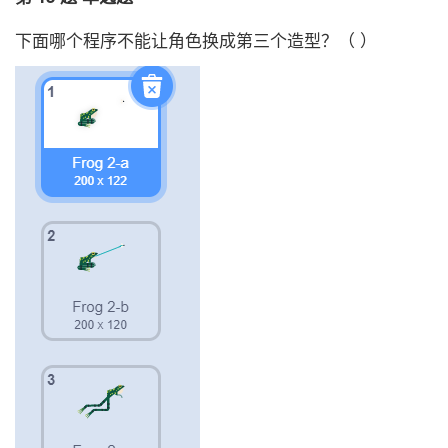
下面哪个程序不能让角色换成第三个造型？（ ）