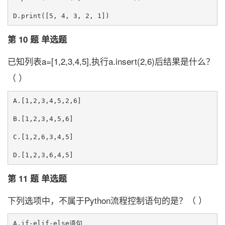
第 10 题 单选题
已知列表a=[1,2,3,4,5],执行a.insert(2,6)后结果是什么？
（ ）
A.[1,2,3,4,5,2,6]

B.[1,2,3,4,5,6]

C.[1,2,6,3,4,5]

第 11 题 单选题
下列选项中，不属于Python流程控制语句的是？（ ）
A.if-elif-else语句
