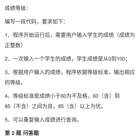
成绩等级：
编写一段代码，要求如下：
1、程序开始运行后，需要用户输入学生的成绩（成绩为
正整数）
2、一次输入一个学生的成绩，学生成绩是从0到100；
3、根据用户输入的成绩，程序依据等级标准，输出相应
的等级。
4、等级标准是成绩小于60为不及格，60（含）到
85（不含）之间为良，85（含）以上为优。
5、可以重复输入成绩进行查询。
第 2 题 问答题