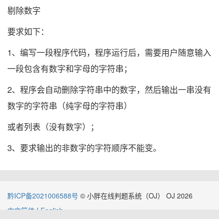
剔除数字
要求如下：
1、编写一段程序代码，程序运行后，需要用户随意输入
一段包含有数字和字母的字符串；
2、程序会自动删除字符串中的数字，然后输出一串没有
数字的字符串（纯字母的字符串）
或者列表（没有数字）；
3、要求输出的非数字的字符顺序不能变。
黔ICP备2021006588号
© 小胖在线判题系统（OJ） OJ 2026
中文简体
|
English