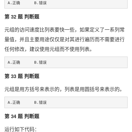
第 32 题 判断题
元组的访问速度比列表要快一些，如果定义了一系列常
量值，并且主要用途仅仅是对其进行遍历而不需要进行
任何修改，建议使用元组而不使用列表。
第 33 题 判断题
元组是用方括号来表示的，列表是用圆括号来表示的。
第 34 题 判断题
运行如下代码：