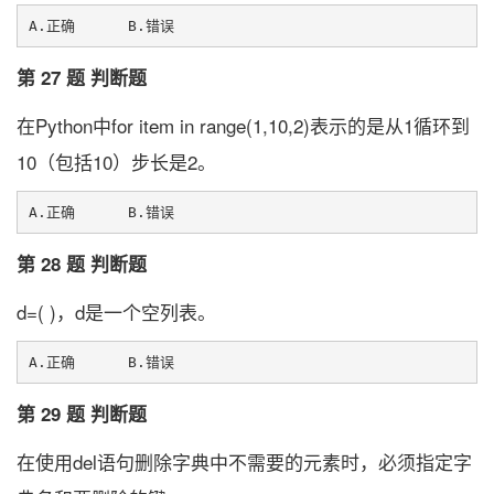
第 27 题 判断题
在Python中for item in range(1,10,2)表示的是从1循环到
10（包括10）步长是2。
第 28 题 判断题
d=( )，d是一个空列表。
第 29 题 判断题
在使用del语句删除字典中不需要的元素时，必须指定字