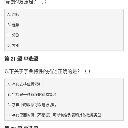
简便的方法是？（ ）
A.切片

B.连接

C.分割

第 21 题 单选题
以下关于字典特性的描述正确的是？（ ）
A.字典支持位置索引

B.字典是一种有序的对象集合

C.字典中的数据可以进行切片
