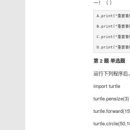
一！（ ）
A.print("重要
B.print("重要
C.print("重要
第 2 题 单选题
运行下列程序后
import turtle
turtle.pensize(3)
turtle.forward(15
turtle.circle(50,1