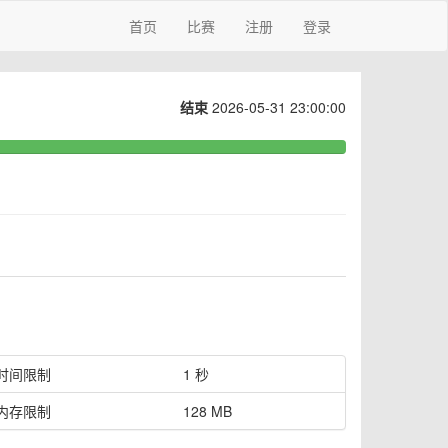
首页
比赛
注册
登录
结束
2026-05-31 23:00:00
时间限制
1 秒
内存限制
128 MB