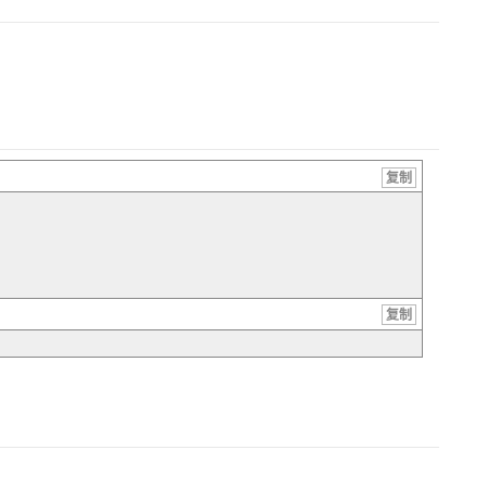
复制
复制